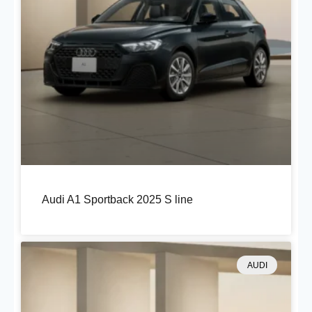
Audi A1 Sportback 2025 S line
AUDI