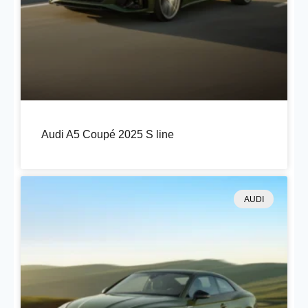
Audi A5 Coupé 2025 S line
AUDI