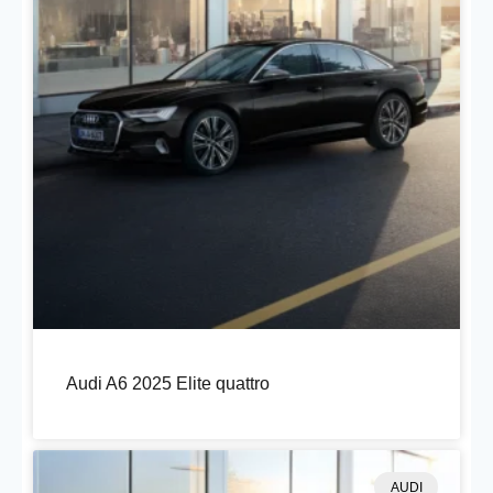
Audi A6 2025 Elite quattro
AUDI