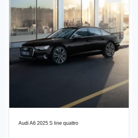
Audi A6 2025 S line quattro