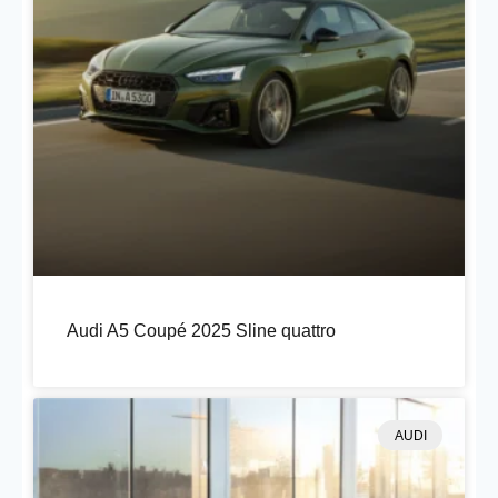
Audi A5 Coupé 2025 Sline quattro
AUDI