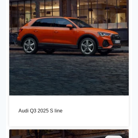
Audi Q3 2025 S line