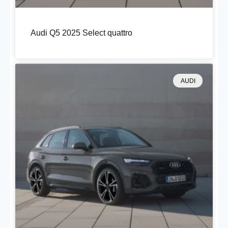
Audi Q5 2025 Select quattro
AUDI