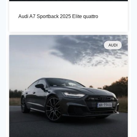
Audi A7 Sportback 2025 Elite quattro
AUDI