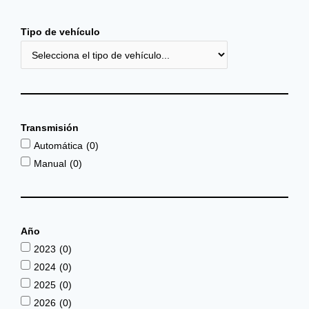
Tipo de vehículo
Transmisión
Automática
(
0
)
Manual
(
0
)
Año
2023
(
0
)
2024
(
0
)
2025
(
0
)
2026
(
0
)