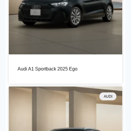
Audi A1 Sportback 2025 Ego
AUDI