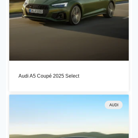
Audi A5 Coupé 2025 Select
AUDI