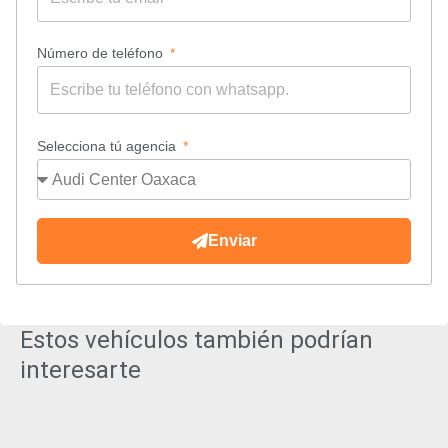
Número de teléfono
Selecciona tú agencia
Enviar
Estos vehículos también podrían
interesarte