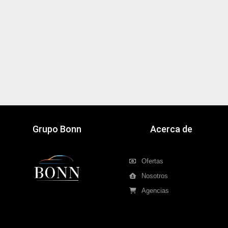
Grupo Bonn
Acerca de
Ofertas
Nosotros
Agencias