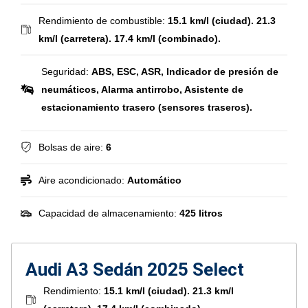
Rendimiento de combustible:
15.1 km/l (ciudad). 21.3
km/l (carretera). 17.4 km/l (combinado).
Seguridad:
ABS, ESC, ASR, Indicador de presión de
neumáticos, Alarma antirrobo, Asistente de
estacionamiento trasero (sensores traseros).
Bolsas de aire:
6
Aire acondicionado:
Automático
Capacidad de almacenamiento:
425 litros
Audi A3 Sedán 2025 Select
Rendimiento:
15.1 km/l (ciudad). 21.3 km/l