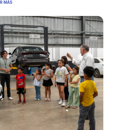
ER MÁS