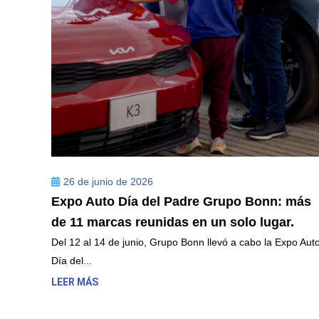
26 de junio de 2026
Expo Auto Día del Padre Grupo Bonn: más
de 11 marcas reunidas en un solo lugar.
Del 12 al 14 de junio, Grupo Bonn llevó a cabo la Expo Aut
Día del...
LEER MÁS