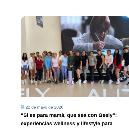
22 de mayo de 2026
“Si es para mamá, que sea con Geely”:
experiencias wellness y lifestyle para