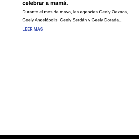
celebrar a mamá.
Durante el mes de mayo, las agencias Geely Oaxaca,
Geely Angelópolis, Geely Serdán y Geely Dorada...
LEER MÁS