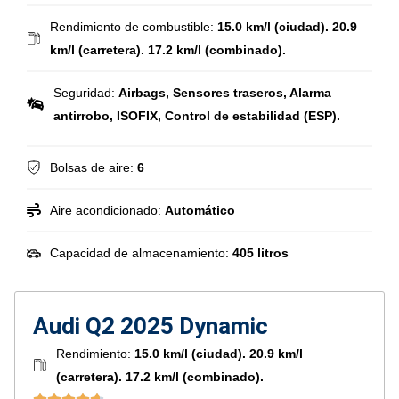
Rendimiento de combustible:
15.0 km/l (ciudad). 20.9
km/l (carretera). 17.2 km/l (combinado).
Seguridad:
Airbags, Sensores traseros, Alarma
antirrobo, ISOFIX, Control de estabilidad (ESP).
Bolsas de aire:
6
Aire acondicionado:
Automático
Capacidad de almacenamiento:
405 litros
Audi Q2 2025 Dynamic
Rendimiento:
15.0 km/l (ciudad). 20.9 km/l
(carretera). 17.2 km/l (combinado).