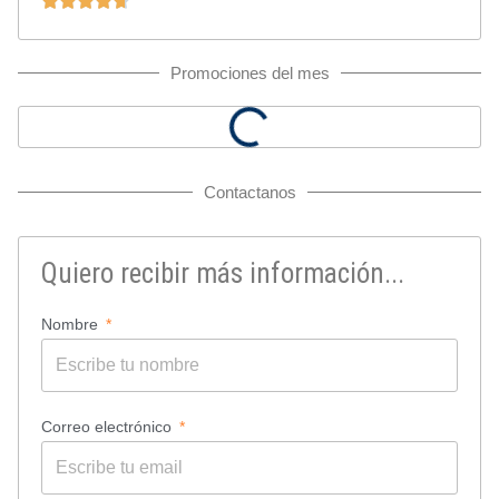
Promociones del mes
Contactanos
Quiero recibir más información...
Nombre
Correo electrónico