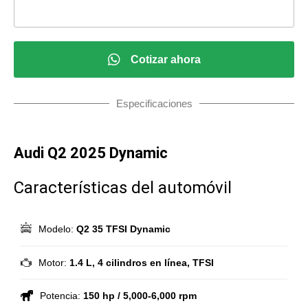
Cotizar ahora
Especificaciones
Audi Q2 2025 Dynamic
Características del automóvil
Modelo:
Q2 35 TFSI Dynamic
Motor:
1.4 L, 4 cilindros en línea, TFSI
Potencia:
150 hp / 5,000-6,000 rpm