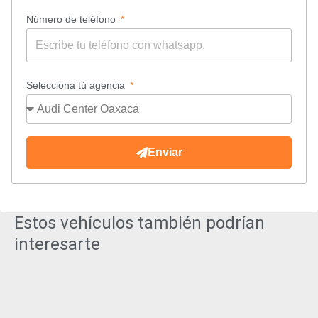
Número de teléfono
Selecciona tú agencia
Enviar
Estos vehículos también podrían
interesarte