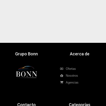
Grupo Bonn
Acerca de
Ofertas
Nosotros
Agencias
Contacto
Categorías