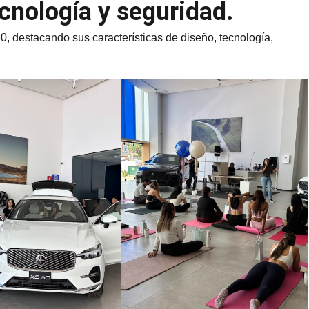
cnología y seguridad.
, destacando sus características de diseño, tecnología,