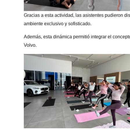
Gracias a esta actividad, las asistentes pudieron d
ambiente exclusivo y sofisticado.
Además, esta dinámica permitió integrar el concepto
Volvo.