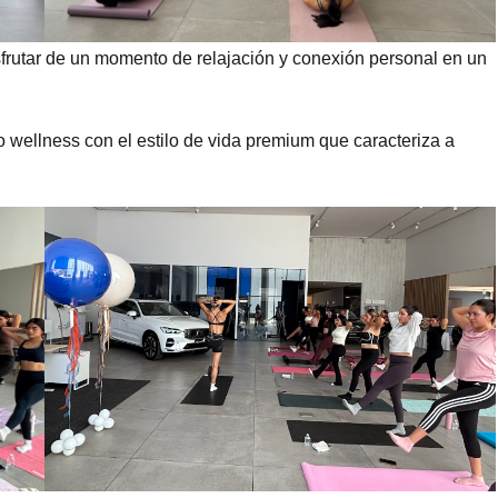
isfrutar de un momento de relajación y conexión personal en un
 wellness con el estilo de vida premium que caracteriza a