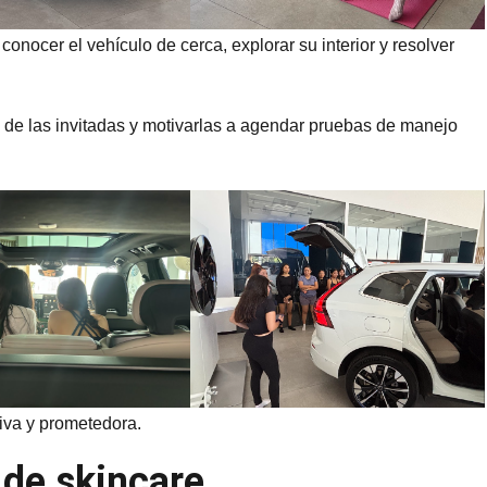
conocer el vehículo de cerca, explorar su interior y resolver
s de las invitadas y motivarlas a agendar pruebas de manejo
tiva y prometedora.
 de skincare.