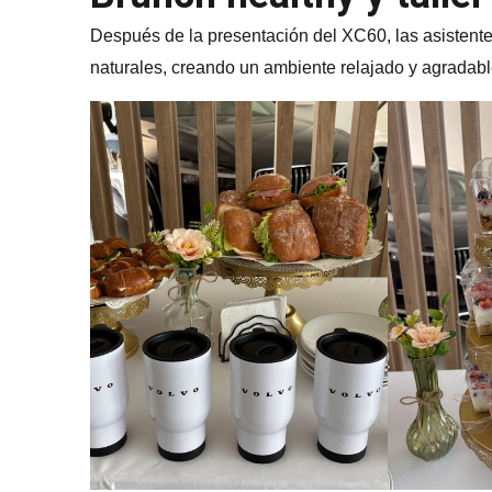
Después de la presentación del XC60, las asistent
naturales, creando un ambiente relajado y agradabl