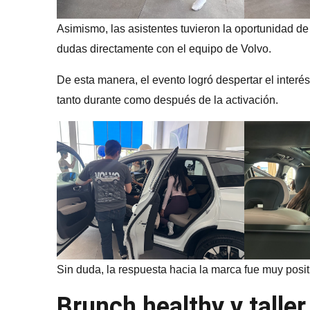
Asimismo, las asistentes tuvieron la oportunidad de 
dudas directamente con el equipo de Volvo.
De esta manera, el evento logró despertar el interé
tanto durante como después de la activación.
Sin duda, la respuesta hacia la marca fue muy posi
Brunch healthy y taller