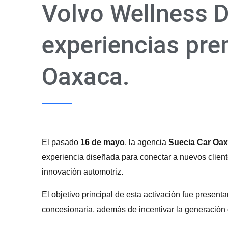
Volvo Wellness Dr
experiencias pr
Oaxaca.
El pasado
16 de mayo
, la agencia
Suecia Car Oa
experiencia diseñada para conectar a nuevos clientes
innovación automotriz.
El objetivo principal de esta activación fue presenta
concesionaria, además de incentivar la generación