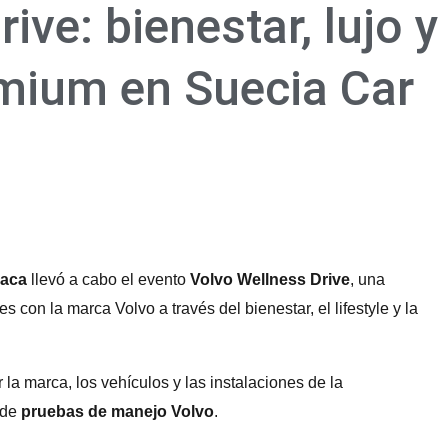
ive: bienestar, lujo y
emium en Suecia Car
xaca
llevó a cabo el evento
Volvo Wellness Drive
, una
 con la marca Volvo a través del bienestar, el lifestyle y la
r la marca, los vehículos y las instalaciones de la
 de
pruebas de manejo Volvo
.