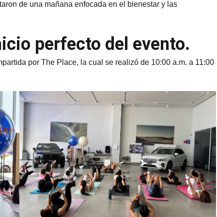
utaron de una mañana enfocada en el bienestar y las
nicio perfecto del evento.
artida por The Place, la cual se realizó de 10:00 a.m. a 11:00