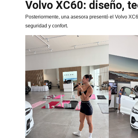
Volvo XC60: diseño, te
Posteriormente, una asesora presentó el Volvo XC60
seguridad y confort.