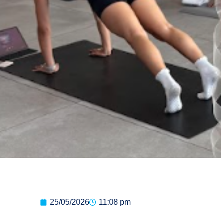
25/05/2026
11:08 pm