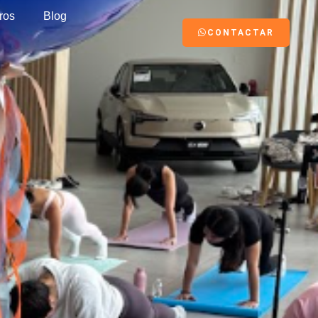
ros
Blog
CONTACTAR