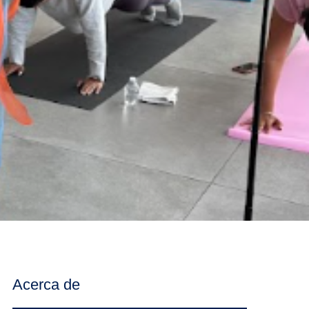
Acerca de