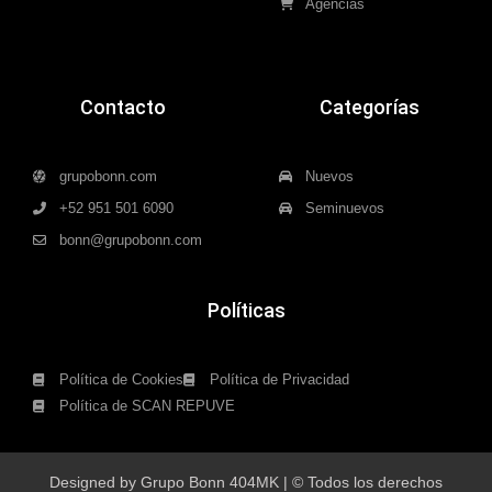
Agencias
Contacto
Categorías
grupobonn.com
Nuevos
+52 951 501 6090
Seminuevos
bonn@grupobonn.com
Políticas
Política de Cookies
Política de Privacidad
Política de SCAN REPUVE
Designed by Grupo Bonn 404MK | © Todos los derechos