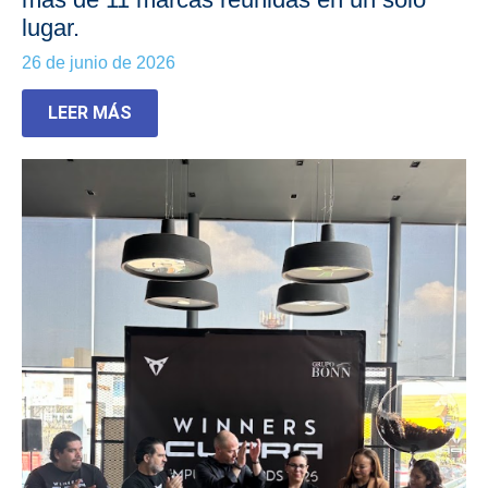
lugar.
26 de junio de 2026
LEER MÁS