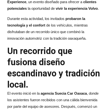
Experience
, un evento diseñado para ofrecer a
clientes
potenciales
la oportunidad de
vivir la experiencia Volvo
.
Durante esta actividad, los invitados
probaron la
tecnología y el confort
de los vehículos, mientras
disfrutaban de un recorrido único que combinó la
innovación automotriz con la tradición oaxaqueña.
Un recorrido que
fusiona diseño
escandinavo y tradición
local
.
El evento inició en la
agencia Suecia Car Oaxaca
, donde
los asistentes fueron recibidos con una cálida bienvenida
por parte del equipo de asesores. Después, comenzó un