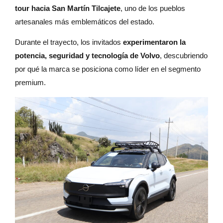
tour hacia San Martín Tilcajete
, uno de los pueblos
artesanales más emblemáticos del estado.
Durante el trayecto, los invitados
experimentaron la
potencia, seguridad y tecnología de Volvo
, descubriendo
por qué la marca se posiciona como líder en el segmento
premium.