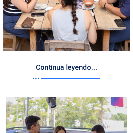
Continua leyendo...