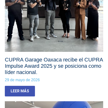
CUPRA Garage Oaxaca recibe el CUPRA
Impulse Award 2025 y se posiciona como
líder nacional.
29 de mayo de 2026
LEER MÁS