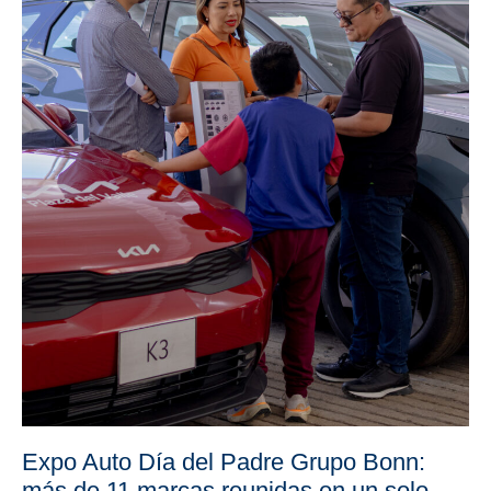
Expo Auto Día del Padre Grupo Bonn:
más de 11 marcas reunidas en un solo