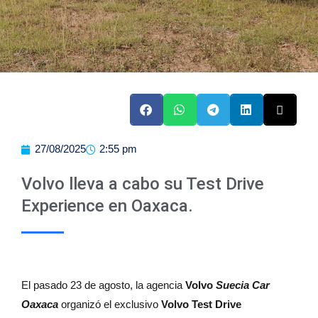
27/08/2025
2:55 pm
Volvo lleva a cabo su Test Drive
Experience en Oaxaca.
El pasado 23 de agosto, la agencia
Volvo
Suecia Car
Oaxaca
organizó el exclusivo
Volvo Test Drive