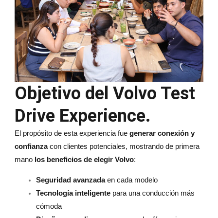
Objetivo del Volvo Test
Drive Experience
.
El propósito de esta experiencia fue
generar conexión y
confianza
con clientes potenciales, mostrando de primera
mano
los beneficios de elegir Volvo
:
Seguridad avanzada
en cada modelo
Tecnología inteligente
para una conducción más
cómoda