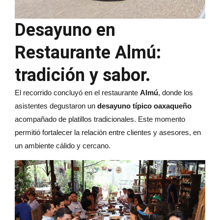
Desayuno en
Restaurante Almú:
tradición y sabor
.
El recorrido concluyó en el restaurante
Almú
, donde los
asistentes degustaron un
desayuno típico oaxaqueño
acompañado de platillos tradicionales. Este momento
permitió fortalecer la relación entre clientes y asesores, en
un ambiente cálido y cercano.