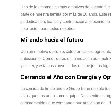
Uno de los momentos más emotivos del evento fue 
parte de nuestra familia por más de 10 años. Este 
su dedicación, lealtad y contribución al crecimient
inspiración para todos nosotros.
Mirando hacia el futuro
Con un emotivo discurso, celebramos los logros al
entusiasmo. Como líderes en la industria automotr
y crecer, y estamos convencidos de que juntos logr
Cerrando el Año con Energía y O
La comida de fin de año de Grupo Bonn no solo fue 
lazos que nos unen como equipo. Nos sentimos orgu
comprometidas que comparten nuestra visión de lide