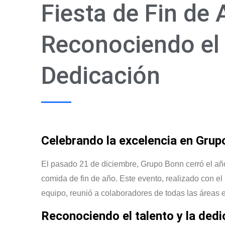
Fiesta de Fin de
Reconociendo el 
Dedicación
Celebrando la excelencia en Gru
El pasado 21 de diciembre, Grupo Bonn cerró el año
comida de fin de año. Este evento, realizado con el
equipo, reunió a colaboradores de todas las áreas e
Reconociendo el talento y la dedi