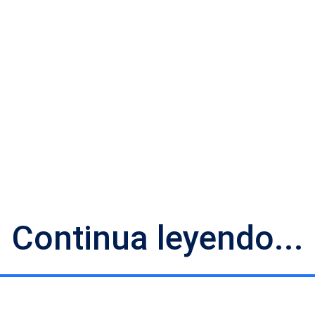
Continua leyendo...