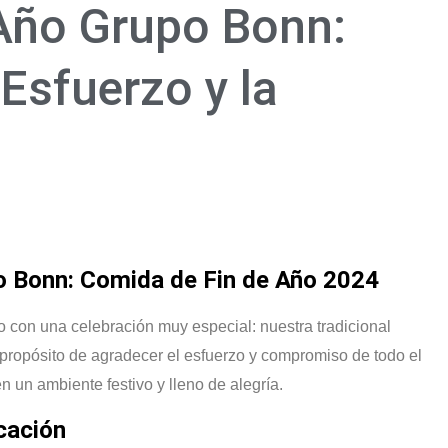
 Año Grupo Bonn:
Esfuerzo y la
po Bonn: Comida de Fin de Año 2024
 con una celebración muy especial: nuestra tradicional
 propósito de agradecer el esfuerzo y compromiso de todo el
n un ambiente festivo y lleno de alegría.
cación