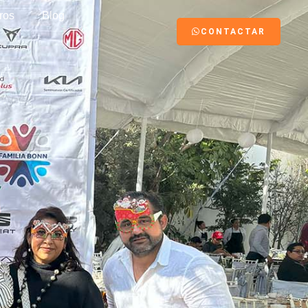
ros
Blog
CONTACTAR