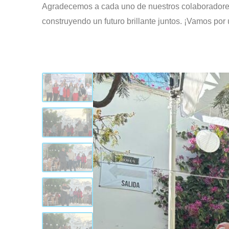
Agradecemos a cada uno de nuestros colaboradores
construyendo un futuro brillante juntos. ¡Vamos por 