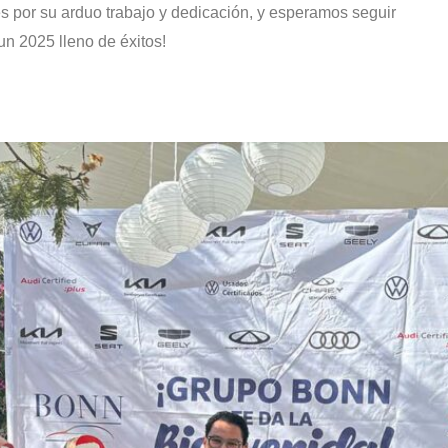
 por su arduo trabajo y dedicación, y esperamos seguir
un 2025 lleno de éxitos!