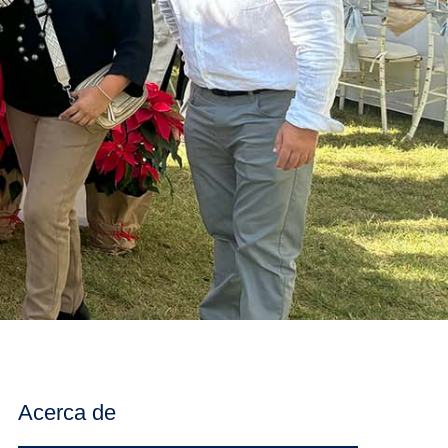
Acerca de