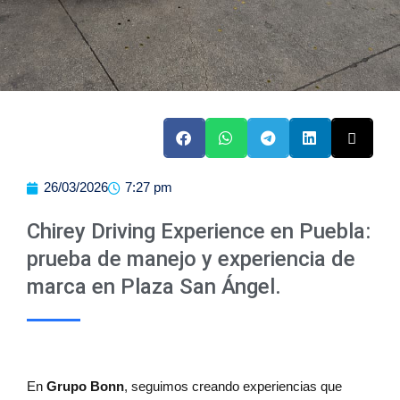
26/03/2026
7:27 pm
Chirey Driving Experience en Puebla:
prueba de manejo y experiencia de
marca en Plaza San Ángel.
En
Grupo Bonn
, seguimos creando experiencias que