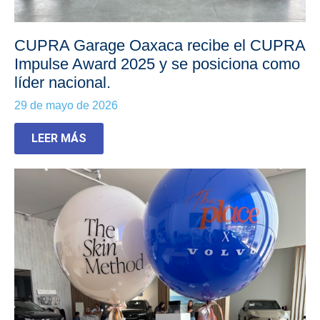
CUPRA Garage Oaxaca recibe el CUPRA
Impulse Award 2025 y se posiciona como
líder nacional.
29 de mayo de 2026
LEER MÁS