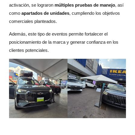
activación, se lograron
múltiples pruebas de manejo
, así
como
apartados de unidades
, cumpliendo los objetivos
comerciales planteados.
Además, este tipo de eventos permite fortalecer el
posicionamiento de la marca y generar confianza en los
clientes potenciales.