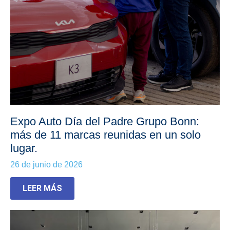
Expo Auto Día del Padre Grupo Bonn:
más de 11 marcas reunidas en un solo
lugar.
26 de junio de 2026
LEER MÁS