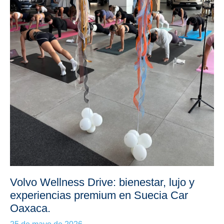
Volvo Wellness Drive: bienestar, lujo y
experiencias premium en Suecia Car
Oaxaca.