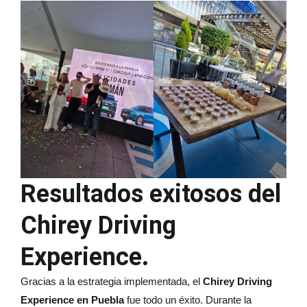
Resultados exitosos del
Chirey Driving
Experience.
Gracias a la estrategia implementada, el
Chirey Driving
Experience en Puebla
fue todo un éxito. Durante la