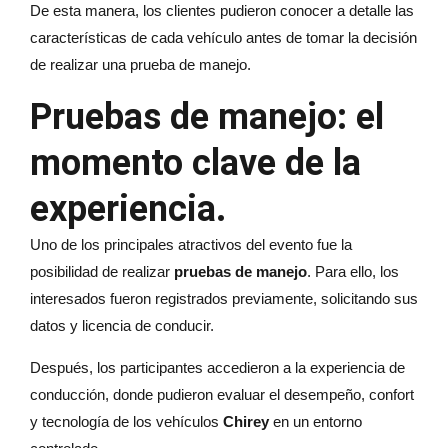
De esta manera, los clientes pudieron conocer a detalle las
características de cada vehículo antes de tomar la decisión
de realizar una prueba de manejo.
Pruebas de manejo: el
momento clave de la
experiencia.
Uno de los principales atractivos del evento fue la
posibilidad de realizar
pruebas de manejo
. Para ello, los
interesados fueron registrados previamente, solicitando sus
datos y licencia de conducir.
Después, los participantes accedieron a la experiencia de
conducción, donde pudieron evaluar el desempeño, confort
y tecnología de los vehículos
Chirey
en un entorno