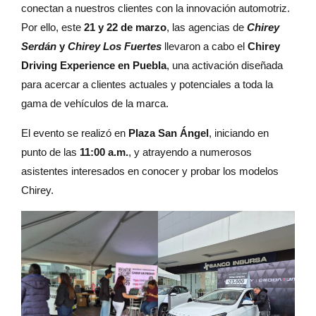
conectan a nuestros clientes con la innovación automotriz.
Por ello, este
21 y 22 de marzo
, las agencias de
Chirey
Serdán
y
Chirey Los Fuertes
llevaron a cabo el
Chirey
Driving Experience en Puebla
, una activación diseñada
para acercar a clientes actuales y potenciales a toda la
gama de vehículos de la marca.
El evento se realizó en
Plaza San Ángel
, iniciando en
punto de las
11:00 a.m.
, y atrayendo a numerosos
asistentes interesados en conocer y probar los modelos
Chirey.