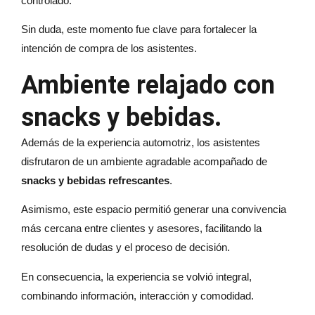
controlado.
Sin duda, este momento fue clave para fortalecer la
intención de compra de los asistentes.
Ambiente relajado con
snacks y bebidas.
Además de la experiencia automotriz, los asistentes
disfrutaron de un ambiente agradable acompañado de
snacks y bebidas refrescantes
.
Asimismo, este espacio permitió generar una convivencia
más cercana entre clientes y asesores, facilitando la
resolución de dudas y el proceso de decisión.
En consecuencia, la experiencia se volvió integral,
combinando información, interacción y comodidad.