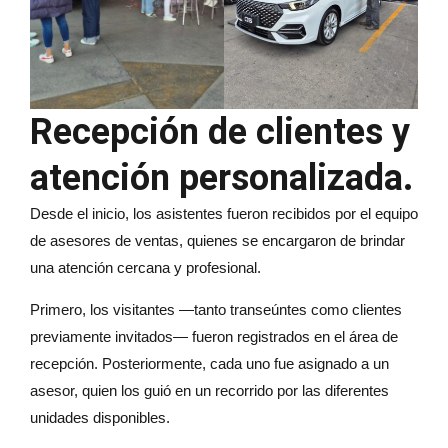
Recepción de clientes y
atención personalizada.
Desde el inicio, los asistentes fueron recibidos por el equipo
de asesores de ventas, quienes se encargaron de brindar
una atención cercana y profesional.
Primero, los visitantes —tanto transeúntes como clientes
previamente invitados— fueron registrados en el área de
recepción. Posteriormente, cada uno fue asignado a un
asesor, quien los guió en un recorrido por las diferentes
unidades disponibles.