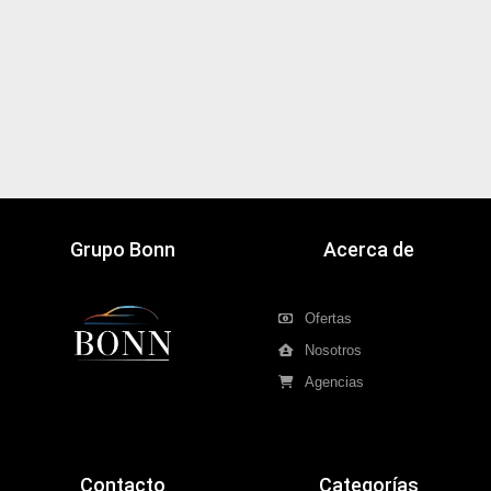
Grupo Bonn
Acerca de
Ofertas
Nosotros
Agencias
Contacto
Categorías