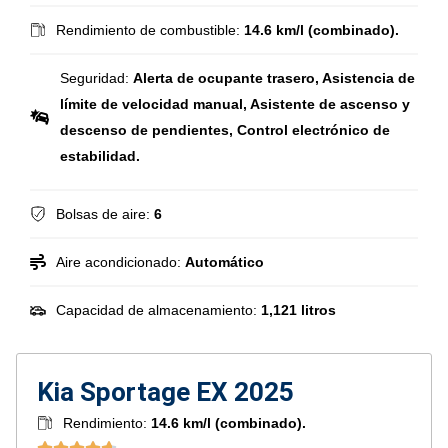
Rendimiento de combustible:
14.6 km/l (combinado).
Seguridad:
Alerta de ocupante trasero, Asistencia de
límite de velocidad manual, Asistente de ascenso y
descenso de pendientes, Control electrónico de
estabilidad.
Bolsas de aire:
6
Aire acondicionado:
Automático
Capacidad de almacenamiento:
1,121 litros
Kia Sportage EX 2025
Rendimiento:
14.6 km/l (combinado).