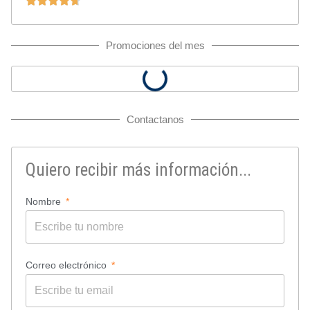
Promociones del mes
Contactanos
Quiero recibir más información...
Nombre
Correo electrónico