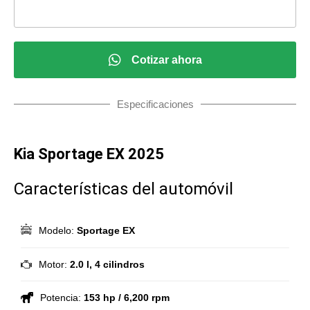
Cotizar ahora
Especificaciones
Kia Sportage EX 2025
Características del automóvil
Modelo:
Sportage EX
Motor:
2.0 l, 4 cilindros
Potencia:
153 hp / 6,200 rpm