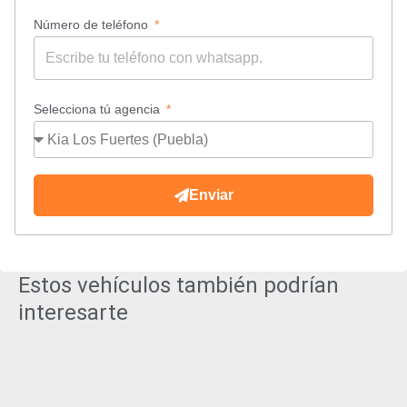
Número de teléfono
Selecciona tú agencia
Enviar
Estos vehículos también podrían
interesarte