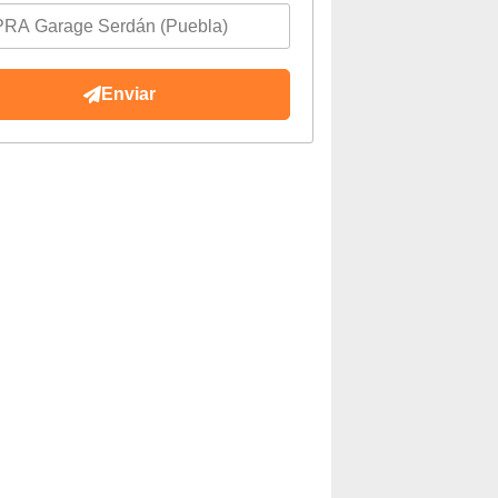
Enviar