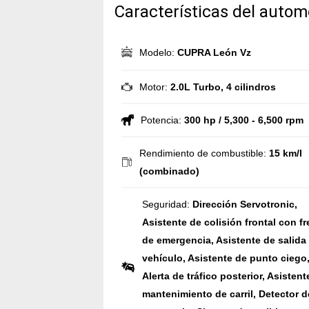
Características del autom
Modelo:
CUPRA León Vz
Motor:
2.0L Turbo, 4 cilindros
Potencia:
300 hp / 5,300 - 6,500 rpm
Rendimiento de combustible:
15 km/l
(combinado)
Seguridad:
Dirección Servotronic,
Asistente de colisión frontal con f
de emergencia, Asistente de salida
vehículo, Asistente de punto ciego
Alerta de tráfico posterior, Asistent
mantenimiento de carril, Detector d