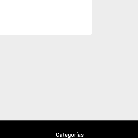
Categorías