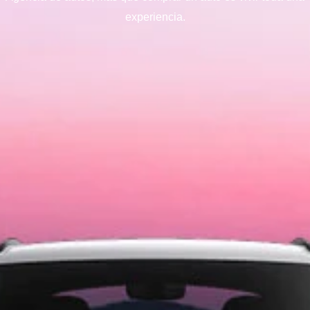
experiencia.