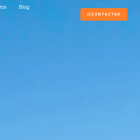
ros
Blog
CONTACTAR