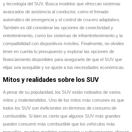
y tecnología del SUV. Busca modelos que ofrezcan sistemas
avanzados de asistencia al conductor, como el frenado
automático de emergencia y el control de crucero adaptativo.
También es útil considerar las opciones de conectividad y
entretenimiento, como los sistemas de infoentretenimiento y la
compatibilidad con dispositivos móviles. Finalmente, no olvides
tener en cuenta tu presupuesto y explorar las opciones de
financiamiento disponibles para asegurarte de que el SUV que
elijas sea asequible y se ajuste a tus necesidades económicas.
Mitos y realidades sobre los SUV
A pesar de su popularidad, los SUV están rodeados de varios
mitos y malentendidos. Uno de los mitos más comunes es que
todos los SUV son ineficientes en términos de consumo de
combustible. Si bien es cierto que algunos SUV más grandes
pueden consumir más combustible que los vehículos más