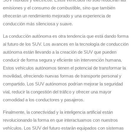
SUV híbridos y eléctricos. Estos vehículos no solo reducirán las
emisiones y el consumo de combustible, sino que también
ofrecerán un rendimiento mejorado y una experiencia de
conducción más silenciosa y suave.
La conducción autónoma es otra tendencia que está dando forma
al futuro de los SUV. Los avances en la tecnología de conducción
autónoma están llevando a la creación de SUV que pueden
conducir de forma segura y eficiente sin intervención humana.
Estos vehículos autónomos tienen el potencial de transformar la
movilidad, ofreciendo nuevas formas de transporte personal y
compartido. Los SUV autónomos podrían mejorar la seguridad
vial, reducir la congestión del tráfico y ofrecer una mayor
comodidad a los conductores y pasajeros.
Finalmente, la conectividad y la inteligencia artificial están
revolucionando la forma en que interactuamos con nuestros
vehículos. Los SUV del futuro estarán equipados con sistemas