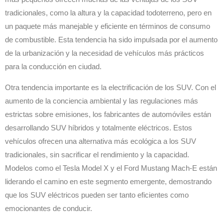
tradicionales, como la altura y la capacidad todoterreno, pero en
un paquete más manejable y eficiente en términos de consumo
de combustible. Esta tendencia ha sido impulsada por el aumento
de la urbanización y la necesidad de vehículos más prácticos
para la conducción en ciudad.
Otra tendencia importante es la electrificación de los SUV. Con el
aumento de la conciencia ambiental y las regulaciones más
estrictas sobre emisiones, los fabricantes de automóviles están
desarrollando SUV híbridos y totalmente eléctricos. Estos
vehículos ofrecen una alternativa más ecológica a los SUV
tradicionales, sin sacrificar el rendimiento y la capacidad.
Modelos como el Tesla Model X y el Ford Mustang Mach-E están
liderando el camino en este segmento emergente, demostrando
que los SUV eléctricos pueden ser tanto eficientes como
emocionantes de conducir.