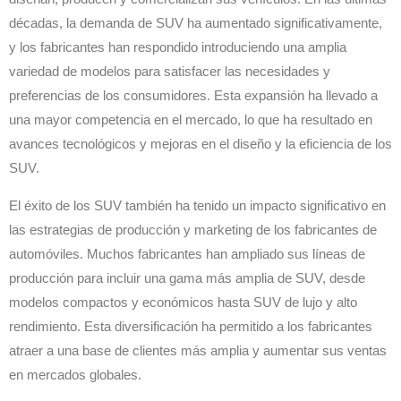
décadas, la demanda de SUV ha aumentado significativamente,
y los fabricantes han respondido introduciendo una amplia
variedad de modelos para satisfacer las necesidades y
preferencias de los consumidores. Esta expansión ha llevado a
una mayor competencia en el mercado, lo que ha resultado en
avances tecnológicos y mejoras en el diseño y la eficiencia de los
SUV.
El éxito de los SUV también ha tenido un impacto significativo en
las estrategias de producción y marketing de los fabricantes de
automóviles. Muchos fabricantes han ampliado sus líneas de
producción para incluir una gama más amplia de SUV, desde
modelos compactos y económicos hasta SUV de lujo y alto
rendimiento. Esta diversificación ha permitido a los fabricantes
atraer a una base de clientes más amplia y aumentar sus ventas
en mercados globales.