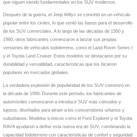
que siguen siendo fundamentales en los SUV modernos.
Después de la guerra, el Jeep Willys se convirtió en un vehículo
popular entre los civiles, lo que sentó las bases para el desarrollo
de los SUV comerciales. A lo largo de las décadas de 1950 y
1960, otros fabricantes comenzaron a lanzar sus propias
versiones de vehículos todoterreno, como el Land Rover Series I
y el Toyota Land Cruiser. Estos modelos se destacaron por su
durabilidad y versatilidad, características que los hicieron
populares en mercados globales.
La verdadera explosión de popularidad de los SUV comenzó en
la década de 1990. Durante este período, los fabricantes de
automóviles comenzaron a introducir SUV más cómodos y
lujosos, diseñados para atraer a los consumidores urbanos y
suburbanos. Modelos icónicos como el Ford Explorer y el Toyota
RAV4 ayudaron a definir esta nueva era de SUV, combinando la
capacidad todoterreno con características de confort y seguridad