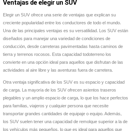
Ventajas de elegir un SUV
Elegir un SUV ofrece una serie de ventajas que explican su
creciente popularidad entre los conductores de todo el mundo.
Una de las principales ventajas es su versatilidad. Los SUV están
diseñados para manejar una variedad de condiciones de
conducción, desde carreteras pavimentadas hasta caminos de
tierra y terrenos rocosos. Esta capacidad todoterreno los
convierte en una opción ideal para aquellos que disfrutan de las
actividades al aire libre y las aventuras fuera de carretera.
Otra ventaja significativa de los SUV es su espacio y capacidad
de carga. La mayoría de los SUV ofrecen asientos traseros
plegables y un amplio espacio de carga, lo que los hace perfectos
para familias, viajeros y cualquier persona que necesite
transportar grandes cantidades de equipaje o equipo. Además,
los SUV suelen tener una capacidad de remolque superior a la de
los vehículos más pequeños, lo que es ideal para aquellos que