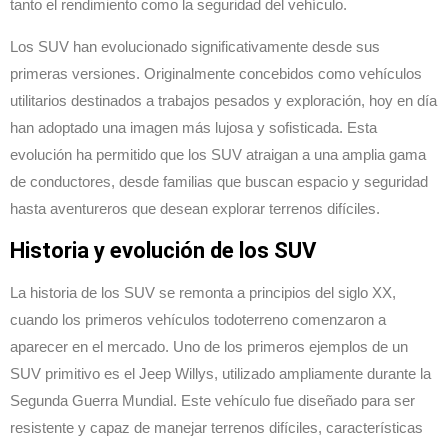
tanto el rendimiento como la seguridad del vehículo.
Los SUV han evolucionado significativamente desde sus
primeras versiones. Originalmente concebidos como vehículos
utilitarios destinados a trabajos pesados y exploración, hoy en día
han adoptado una imagen más lujosa y sofisticada. Esta
evolución ha permitido que los SUV atraigan a una amplia gama
de conductores, desde familias que buscan espacio y seguridad
hasta aventureros que desean explorar terrenos difíciles.
Historia y evolución de los SUV
La historia de los SUV se remonta a principios del siglo XX,
cuando los primeros vehículos todoterreno comenzaron a
aparecer en el mercado. Uno de los primeros ejemplos de un
SUV primitivo es el Jeep Willys, utilizado ampliamente durante la
Segunda Guerra Mundial. Este vehículo fue diseñado para ser
resistente y capaz de manejar terrenos difíciles, características