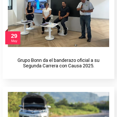
29
May
Grupo Bonn da el banderazo oficial a su
Segunda Carrera con Causa 2025.