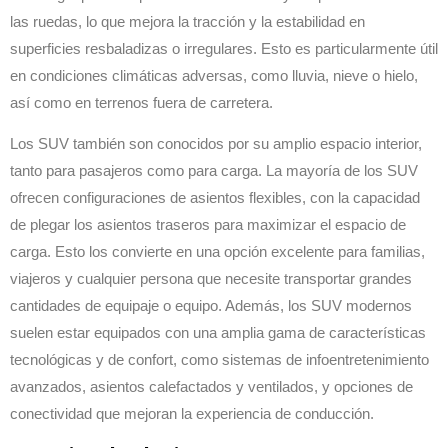
las ruedas, lo que mejora la tracción y la estabilidad en
superficies resbaladizas o irregulares. Esto es particularmente útil
en condiciones climáticas adversas, como lluvia, nieve o hielo,
así como en terrenos fuera de carretera.
Los SUV también son conocidos por su amplio espacio interior,
tanto para pasajeros como para carga. La mayoría de los SUV
ofrecen configuraciones de asientos flexibles, con la capacidad
de plegar los asientos traseros para maximizar el espacio de
carga. Esto los convierte en una opción excelente para familias,
viajeros y cualquier persona que necesite transportar grandes
cantidades de equipaje o equipo. Además, los SUV modernos
suelen estar equipados con una amplia gama de características
tecnológicas y de confort, como sistemas de infoentretenimiento
avanzados, asientos calefactados y ventilados, y opciones de
conectividad que mejoran la experiencia de conducción.