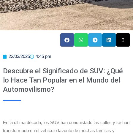
22/03/2025
4:45 pm
Descubre el Significado de SUV: ¿Qué
lo Hace Tan Popular en el Mundo del
Automovilismo?
En la última década, los SUV han conquistado las calles y se han
transformado en el vehículo favorito de muchas familias y