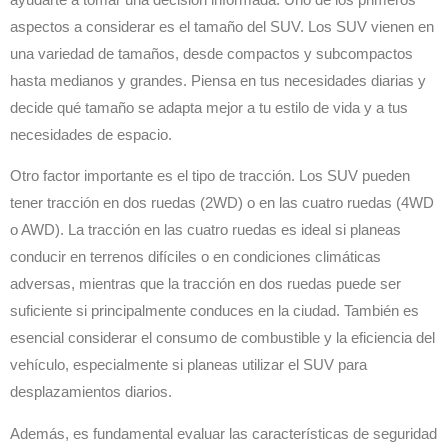
aspectos a considerar es el tamaño del SUV. Los SUV vienen en
una variedad de tamaños, desde compactos y subcompactos
hasta medianos y grandes. Piensa en tus necesidades diarias y
decide qué tamaño se adapta mejor a tu estilo de vida y a tus
necesidades de espacio.
Otro factor importante es el tipo de tracción. Los SUV pueden
tener tracción en dos ruedas (2WD) o en las cuatro ruedas (4WD
o AWD). La tracción en las cuatro ruedas es ideal si planeas
conducir en terrenos difíciles o en condiciones climáticas
adversas, mientras que la tracción en dos ruedas puede ser
suficiente si principalmente conduces en la ciudad. También es
esencial considerar el consumo de combustible y la eficiencia del
vehículo, especialmente si planeas utilizar el SUV para
desplazamientos diarios.
Además, es fundamental evaluar las características de seguridad