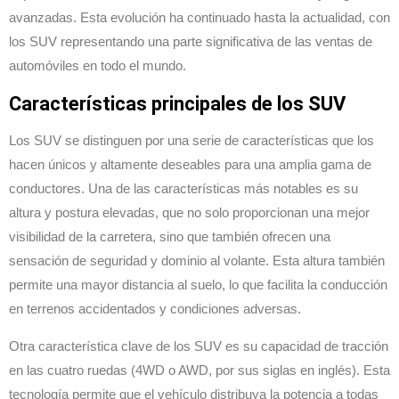
avanzadas. Esta evolución ha continuado hasta la actualidad, con
los SUV representando una parte significativa de las ventas de
automóviles en todo el mundo.
Características principales de los SUV
Los SUV se distinguen por una serie de características que los
hacen únicos y altamente deseables para una amplia gama de
conductores. Una de las características más notables es su
altura y postura elevadas, que no solo proporcionan una mejor
visibilidad de la carretera, sino que también ofrecen una
sensación de seguridad y dominio al volante. Esta altura también
permite una mayor distancia al suelo, lo que facilita la conducción
en terrenos accidentados y condiciones adversas.
Otra característica clave de los SUV es su capacidad de tracción
en las cuatro ruedas (4WD o AWD, por sus siglas en inglés). Esta
tecnología permite que el vehículo distribuya la potencia a todas