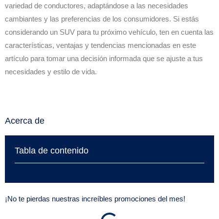
variedad de conductores, adaptándose a las necesidades
cambiantes y las preferencias de los consumidores. Si estás
considerando un SUV para tu próximo vehículo, ten en cuenta las
características, ventajas y tendencias mencionadas en este
artículo para tomar una decisión informada que se ajuste a tus
necesidades y estilo de vida.
Acerca de
Tabla de contenido
¡No te pierdas nuestras increíbles promociones del mes!