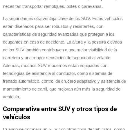
necesitan transportar remolques, botes o caravanas.
La seguridad es otra ventaja clave de los SUV. Estos vehículos
están diseñados para ser robustos y resistentes, con
características de seguridad avanzadas que protegen a los
ocupantes en caso de accidente. La altura y la postura elevada
de los SUV también contribuyen a una mejor visibilidad de la
carretera y una mayor sensación de seguridad al volante.
Además, muchos SUV modernos están equipados con
tecnologías de asistencia al conductor, como sistemas de
frenado automático, control de crucero adaptativo y asistencia de
mantenimiento de carril, que mejoran aún más la seguridad del
vehículo.
Comparativa entre SUV y otros tipos de
vehículos
Cuando se compara un SUV con otros tipos de vehículos, como