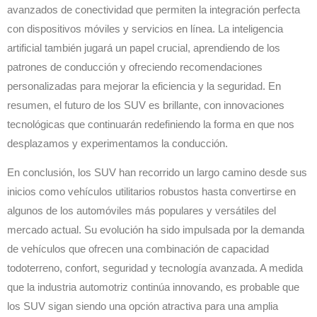
avanzados de conectividad que permiten la integración perfecta
con dispositivos móviles y servicios en línea. La inteligencia
artificial también jugará un papel crucial, aprendiendo de los
patrones de conducción y ofreciendo recomendaciones
personalizadas para mejorar la eficiencia y la seguridad. En
resumen, el futuro de los SUV es brillante, con innovaciones
tecnológicas que continuarán redefiniendo la forma en que nos
desplazamos y experimentamos la conducción.
En conclusión, los SUV han recorrido un largo camino desde sus
inicios como vehículos utilitarios robustos hasta convertirse en
algunos de los automóviles más populares y versátiles del
mercado actual. Su evolución ha sido impulsada por la demanda
de vehículos que ofrecen una combinación de capacidad
todoterreno, confort, seguridad y tecnología avanzada. A medida
que la industria automotriz continúa innovando, es probable que
los SUV sigan siendo una opción atractiva para una amplia