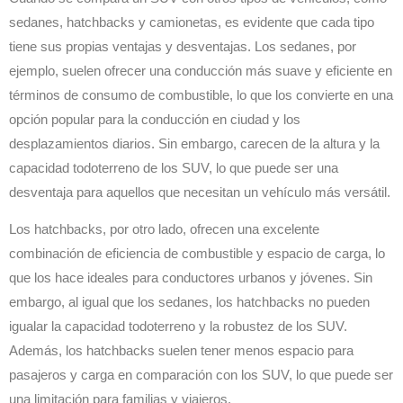
sedanes, hatchbacks y camionetas, es evidente que cada tipo
tiene sus propias ventajas y desventajas. Los sedanes, por
ejemplo, suelen ofrecer una conducción más suave y eficiente en
términos de consumo de combustible, lo que los convierte en una
opción popular para la conducción en ciudad y los
desplazamientos diarios. Sin embargo, carecen de la altura y la
capacidad todoterreno de los SUV, lo que puede ser una
desventaja para aquellos que necesitan un vehículo más versátil.
Los hatchbacks, por otro lado, ofrecen una excelente
combinación de eficiencia de combustible y espacio de carga, lo
que los hace ideales para conductores urbanos y jóvenes. Sin
embargo, al igual que los sedanes, los hatchbacks no pueden
igualar la capacidad todoterreno y la robustez de los SUV.
Además, los hatchbacks suelen tener menos espacio para
pasajeros y carga en comparación con los SUV, lo que puede ser
una limitación para familias y viajeros.