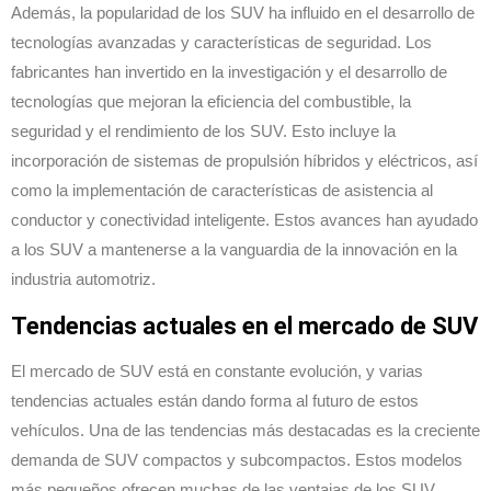
Además, la popularidad de los SUV ha influido en el desarrollo de
tecnologías avanzadas y características de seguridad. Los
fabricantes han invertido en la investigación y el desarrollo de
tecnologías que mejoran la eficiencia del combustible, la
seguridad y el rendimiento de los SUV. Esto incluye la
incorporación de sistemas de propulsión híbridos y eléctricos, así
como la implementación de características de asistencia al
conductor y conectividad inteligente. Estos avances han ayudado
a los SUV a mantenerse a la vanguardia de la innovación en la
industria automotriz.
Tendencias actuales en el mercado de SUV
El mercado de SUV está en constante evolución, y varias
tendencias actuales están dando forma al futuro de estos
vehículos. Una de las tendencias más destacadas es la creciente
demanda de SUV compactos y subcompactos. Estos modelos
más pequeños ofrecen muchas de las ventajas de los SUV