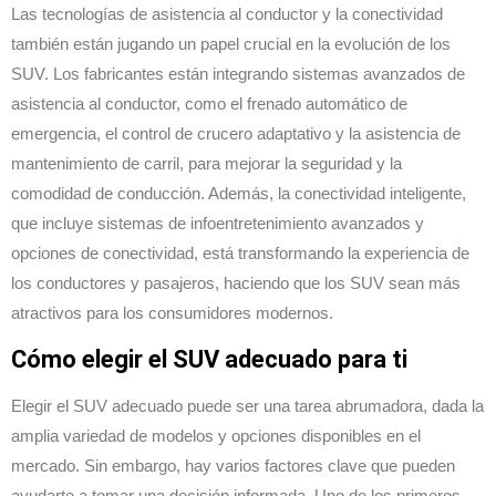
Las tecnologías de asistencia al conductor y la conectividad
también están jugando un papel crucial en la evolución de los
SUV. Los fabricantes están integrando sistemas avanzados de
asistencia al conductor, como el frenado automático de
emergencia, el control de crucero adaptativo y la asistencia de
mantenimiento de carril, para mejorar la seguridad y la
comodidad de conducción. Además, la conectividad inteligente,
que incluye sistemas de infoentretenimiento avanzados y
opciones de conectividad, está transformando la experiencia de
los conductores y pasajeros, haciendo que los SUV sean más
atractivos para los consumidores modernos.
Cómo elegir el SUV adecuado para ti
Elegir el SUV adecuado puede ser una tarea abrumadora, dada la
amplia variedad de modelos y opciones disponibles en el
mercado. Sin embargo, hay varios factores clave que pueden
ayudarte a tomar una decisión informada. Uno de los primeros