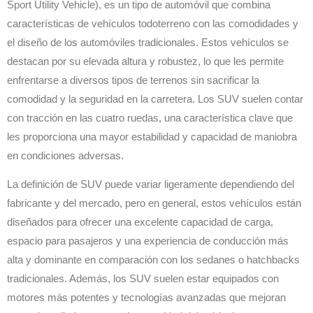
Sport Utility Vehicle), es un tipo de automóvil que combina
características de vehículos todoterreno con las comodidades y
el diseño de los automóviles tradicionales. Estos vehículos se
destacan por su elevada altura y robustez, lo que les permite
enfrentarse a diversos tipos de terrenos sin sacrificar la
comodidad y la seguridad en la carretera. Los SUV suelen contar
con tracción en las cuatro ruedas, una característica clave que
les proporciona una mayor estabilidad y capacidad de maniobra
en condiciones adversas.
La definición de SUV puede variar ligeramente dependiendo del
fabricante y del mercado, pero en general, estos vehículos están
diseñados para ofrecer una excelente capacidad de carga,
espacio para pasajeros y una experiencia de conducción más
alta y dominante en comparación con los sedanes o hatchbacks
tradicionales. Además, los SUV suelen estar equipados con
motores más potentes y tecnologías avanzadas que mejoran