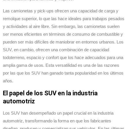
Las camionetas y pick-ups ofrecen una capacidad de carga y
remolque superior, lo que las hace ideales para trabajos pesados
y actividades al aire libre. Sin embargo, las camionetas suelen
ser menos eficientes en términos de consumo de combustible y
pueden ser más difíciles de maniobrar en entornos urbanos. Los
SUV, en cambio, ofrecen una combinación de capacidad
todoterreno, espacio y confort que los hace adecuados para una
amplia gama de usos. Esta versatilidad es una de las razones
por las que los SUV han ganado tanta popularidad en los últimos
años.
El papel de los SUV en la industria
automotriz
Los SUV han desempeñado un papel crucial en la industria
automotriz, transformando la forma en que los fabricantes
diseñan, producen y comercializan sus vehículos. En las últimas