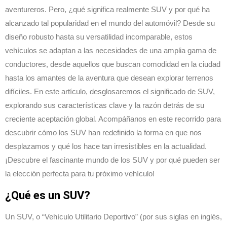
aventureros. Pero, ¿qué significa realmente SUV y por qué ha
alcanzado tal popularidad en el mundo del automóvil? Desde su
diseño robusto hasta su versatilidad incomparable, estos
vehículos se adaptan a las necesidades de una amplia gama de
conductores, desde aquellos que buscan comodidad en la ciudad
hasta los amantes de la aventura que desean explorar terrenos
difíciles. En este artículo, desglosaremos el significado de SUV,
explorando sus características clave y la razón detrás de su
creciente aceptación global. Acompáñanos en este recorrido para
descubrir cómo los SUV han redefinido la forma en que nos
desplazamos y qué los hace tan irresistibles en la actualidad.
¡Descubre el fascinante mundo de los SUV y por qué pueden ser
la elección perfecta para tu próximo vehículo!
¿Qué es un SUV?
Un SUV, o “Vehículo Utilitario Deportivo” (por sus siglas en inglés,