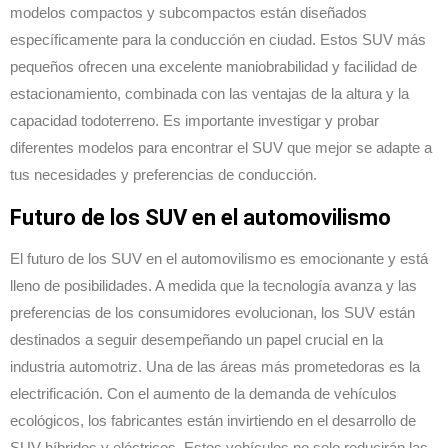
modelos compactos y subcompactos están diseñados
específicamente para la conducción en ciudad. Estos SUV más
pequeños ofrecen una excelente maniobrabilidad y facilidad de
estacionamiento, combinada con las ventajas de la altura y la
capacidad todoterreno. Es importante investigar y probar
diferentes modelos para encontrar el SUV que mejor se adapte a
tus necesidades y preferencias de conducción.
Futuro de los SUV en el automovilismo
El futuro de los SUV en el automovilismo es emocionante y está
lleno de posibilidades. A medida que la tecnología avanza y las
preferencias de los consumidores evolucionan, los SUV están
destinados a seguir desempeñando un papel crucial en la
industria automotriz. Una de las áreas más prometedoras es la
electrificación. Con el aumento de la demanda de vehículos
ecológicos, los fabricantes están invirtiendo en el desarrollo de