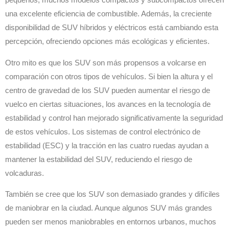
pequeños, muchos modelos compactos y subcompactos ofrecen
una excelente eficiencia de combustible. Además, la creciente
disponibilidad de SUV híbridos y eléctricos está cambiando esta
percepción, ofreciendo opciones más ecológicas y eficientes.
Otro mito es que los SUV son más propensos a volcarse en
comparación con otros tipos de vehículos. Si bien la altura y el
centro de gravedad de los SUV pueden aumentar el riesgo de
vuelco en ciertas situaciones, los avances en la tecnología de
estabilidad y control han mejorado significativamente la seguridad
de estos vehículos. Los sistemas de control electrónico de
estabilidad (ESC) y la tracción en las cuatro ruedas ayudan a
mantener la estabilidad del SUV, reduciendo el riesgo de
volcaduras.
También se cree que los SUV son demasiado grandes y difíciles
de maniobrar en la ciudad. Aunque algunos SUV más grandes
pueden ser menos maniobrables en entornos urbanos, muchos