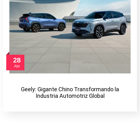
28
Abr
Geely: Gigante Chino Transformando la
Industria Automotriz Global