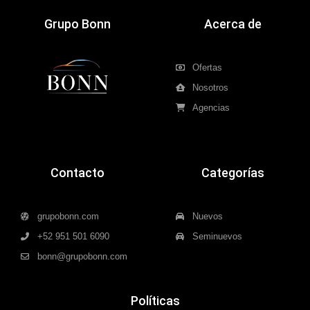
Grupo Bonn
Acerca de
Ofertas
Nosotros
Agencias
Contacto
Categorías
grupobonn.com
Nuevos
+52 951 501 6090
Seminuevos
bonn@grupobonn.com
Políticas