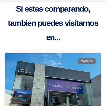
Si estas comparando,
tambien puedes visitarnos
en...
OAXACA