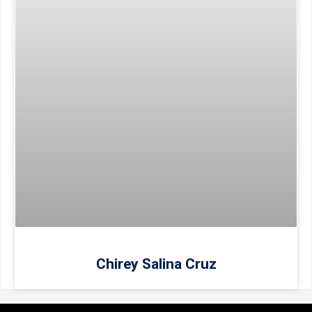
Chirey Salina Cruz