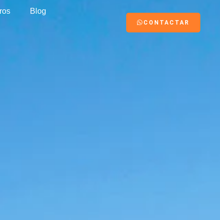
ros
Blog
CONTACTAR