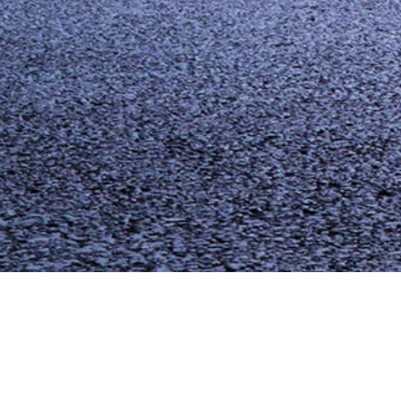
It seems we can't find what you're