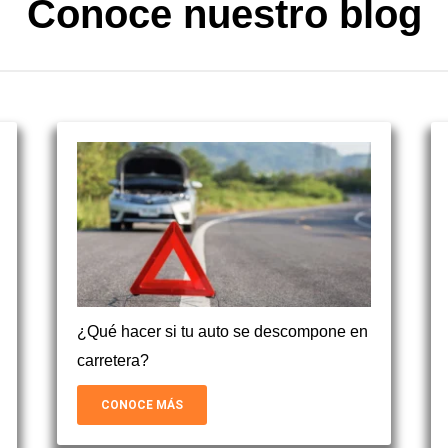
Conoce nuestro blog
¿Qué hacer si tu auto se descompone en
carretera?
CONOCE MÁS