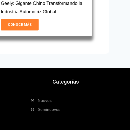
Geely: Gigante Chino Transformando la
Industria Automotriz Global
CONOCE MÁS
Categorías
Nuevos
Seminuevos