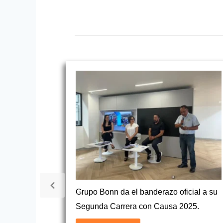
Grupo Bonn da el banderazo oficial a su
Segunda Carrera con Causa 2025.